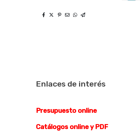
Enlaces de interés
Presupuesto online
Catálogos online y PDF