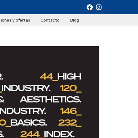
iones y ofertas
Contacto
Blog