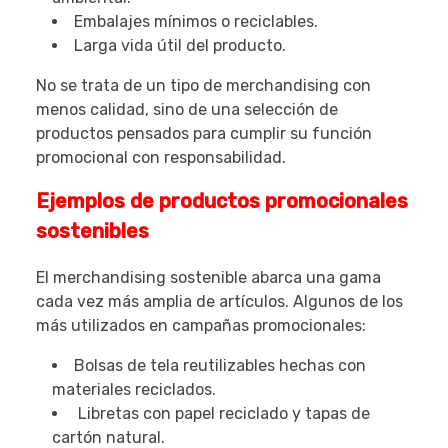
Embalajes mínimos o reciclables.
Larga vida útil del producto.
No se trata de un tipo de merchandising con
menos calidad, sino de una selección de
productos pensados para cumplir su función
promocional con responsabilidad.
Ejemplos de productos promocionales
sostenibles
El merchandising sostenible abarca una gama
cada vez más amplia de artículos. Algunos de los
más utilizados en campañas promocionales:
Bolsas de tela reutilizables hechas con
materiales reciclados.
Libretas con papel reciclado y tapas de
cartón natural.