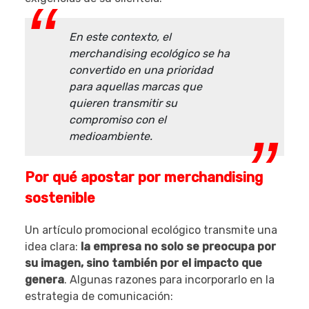
En este contexto, el
merchandising ecológico se ha
convertido en una prioridad
para aquellas marcas que
quieren transmitir su
compromiso con el
medioambiente.
Por qué apostar por merchandising
sostenible
Un artículo promocional ecológico transmite una
idea clara:
la empresa no solo se preocupa por
su imagen, sino también por el impacto que
genera
. Algunas razones para incorporarlo en la
estrategia de comunicación: