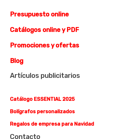
Presupuesto online
Catálogos online y PDF
Promociones y ofertas
Blog
Artículos publicitarios
Catálogo ESSENTIAL 2025
Bolígrafos personalizados
Regalos de empresa para Navidad
Contacto