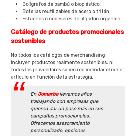
Bolígrafos de bambú o bioplástico.
Botellas reutilizables de acero o tritán.
Estuches o neceseres de algodón orgánico.
Catálogo de productos promocionales
sostenibles
No todos los catálogos de merchandising
incluyen productos realmente sostenibles, ni
todos los proveedores saben recomendar el mejor
artículo en función de la estrategia.
En
Jomarba
llevamos años
trabajando con empresas que
quieren dar un paso más en sus
campañas promocionales.
Ofrecemos asesoramiento
personalizado, opciones