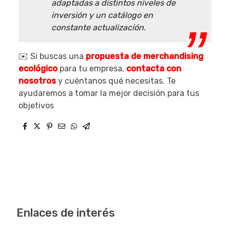
adaptadas a distintos niveles de
inversión y un catálogo en
constante actualización.
✉️ Si buscas una
propuesta de merchandising
ecológico
para tu empresa,
contacta con
nosotros
y cuéntanos qué necesitas. Te
ayudaremos a tomar la mejor decisión para tus
objetivos
Enlaces de interés