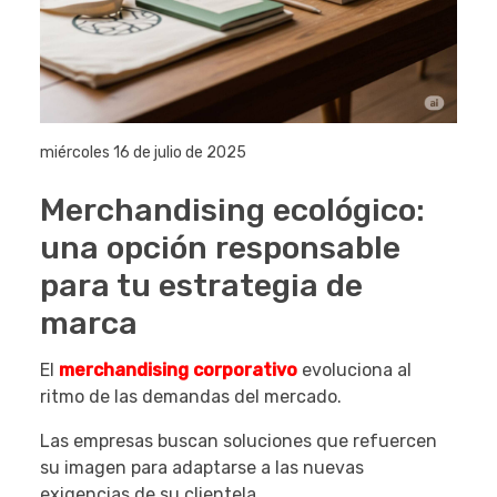
miércoles 16 de julio de 2025
Merchandising ecológico:
una opción responsable
para tu estrategia de
marca
El
merchandising corporativo
evoluciona al
ritmo de las demandas del mercado.
Las empresas buscan soluciones que refuercen
su imagen para adaptarse a las nuevas
exigencias de su clientela.