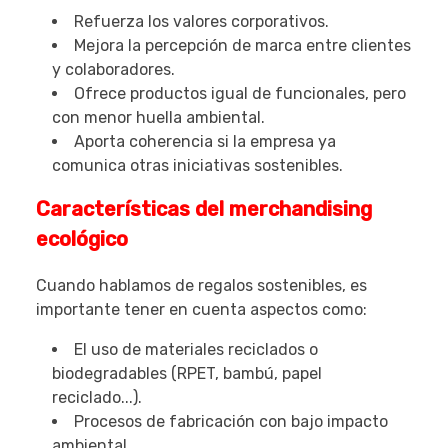
Refuerza los valores corporativos.
Mejora la percepción de marca entre clientes
y colaboradores.
Ofrece productos igual de funcionales, pero
con menor huella ambiental.
Aporta coherencia si la empresa ya
comunica otras iniciativas sostenibles.
Características del merchandising
ecológico
Cuando hablamos de regalos sostenibles, es
importante tener en cuenta aspectos como:
El uso de materiales reciclados o
biodegradables (RPET, bambú, papel
reciclado...).
Procesos de fabricación con bajo impacto
ambiental.