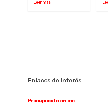
Leer más
Le
Enlaces de interés
Presupuesto online