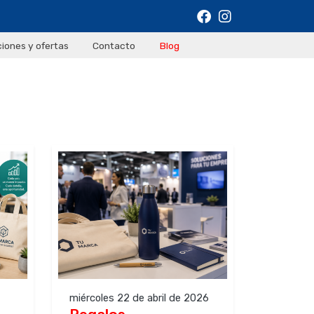
iones y ofertas
Contacto
Blog
miércoles 22 de abril de 2026