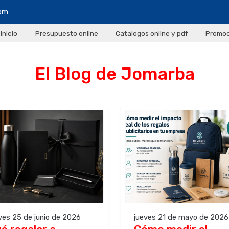
com
Inicio
Presupuesto online
Catalogos online y pdf
Promoc
El Blog de Jomarba
ves 25 de junio de 2026
jueves 21 de mayo de 2026