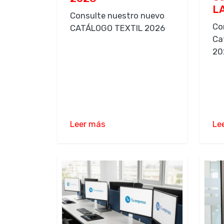
L
Consulte nuestro nuevo
Co
CATÁLOGO TEXTIL 2026
Ca
20
Leer más
Le