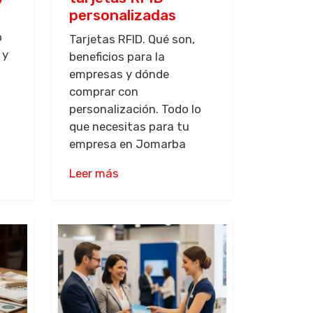
personalizadas
o
Tarjetas RFID. Qué son,
 y
beneficios para la
empresas y dónde
comprar con
personalización. Todo lo
que necesitas para tu
empresa en Jomarba
Leer más