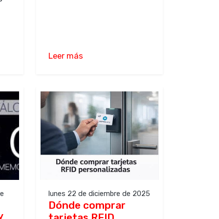
Leer más
de
lunes 22 de diciembre de 2025
Dónde comprar
y
tarjetas RFID